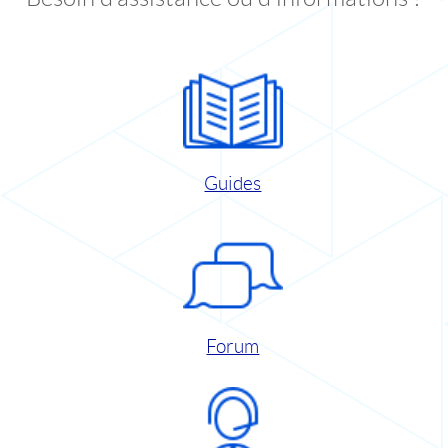
Guides
Forum